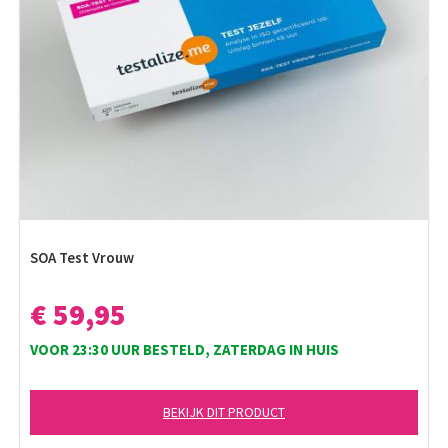
SOA Test Vrouw
€ 59,95
VOOR 23:30 UUR BESTELD, ZATERDAG IN HUIS
BEKIJK DIT PRODUCT