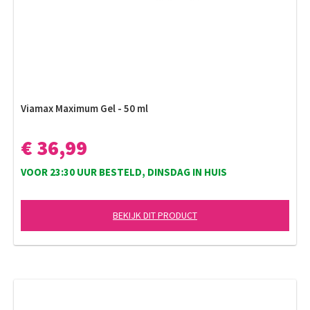
Viamax Maximum Gel - 50 ml
€ 36,99
VOOR 23:30 UUR BESTELD, DINSDAG IN HUIS
BEKIJK DIT PRODUCT