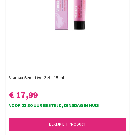
Viamax Sensitive Gel - 15 ml
€ 17,99
VOOR 23:30 UUR BESTELD, DINSDAG IN HUIS
BEKIJK DIT PRODUCT