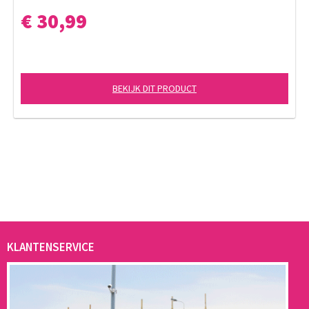
€ 30,99
BEKIJK DIT PRODUCT
KLANTENSERVICE