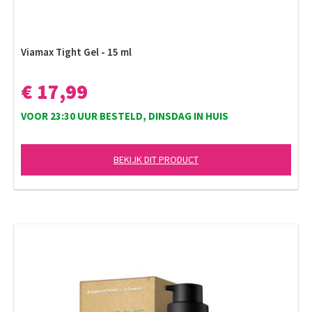
Viamax Tight Gel - 15 ml
€ 17,99
VOOR 23:30 UUR BESTELD, DINSDAG IN HUIS
BEKIJK DIT PRODUCT