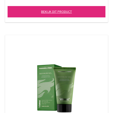
BEKIJK DIT PRODUCT