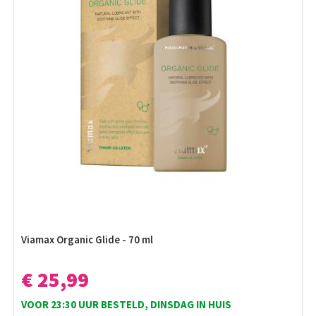
Viamax Organic Glide - 70 ml
€ 25,99
VOOR 23:30 UUR BESTELD, DINSDAG IN HUIS