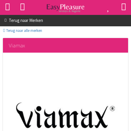
Terug naar
Merken
Terug naar alle merken
Viamax