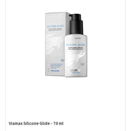
Viamax Silicone Glide - 70 ml